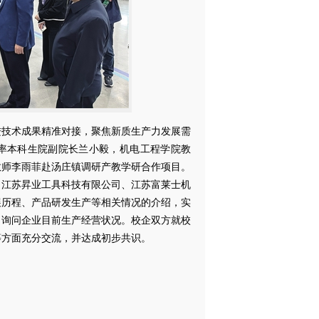
技术成果精准对接，聚焦新质生产力发展需
率本科生院副院长兰小毅，机电工程学院教
教师李雨菲赴汤庄镇调研产教学研合作项目。
、江苏昇业工具科技有限公司、江苏富莱士机
展历程、产品研发生产等相关情况的介绍，实
，询问企业目前生产经营状况。校企双方就校
等方面充分交流，并达成初步共识。